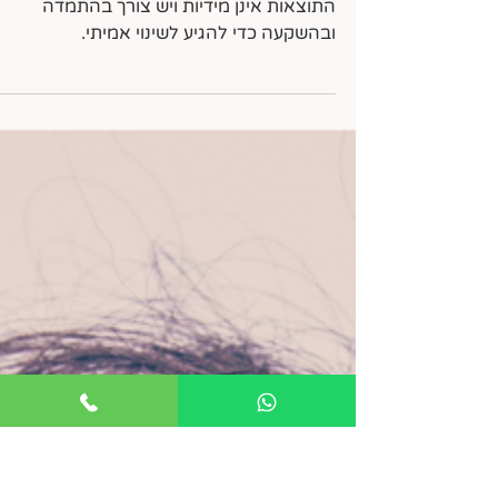
יערה כהן - פשוט שירות
שיפור השירות הוא ריצה
למרחקים ארוכים
שיפור השירות הוא ריצה למרחקים ארוכים.
התוצאות אינן מידיות ויש צורך בהתמדה
ובהשקעה כדי להגיע לשינוי אמיתי.