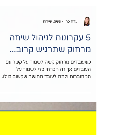
יערה כהן - פשוט שירות
5 עקרונות לניהול שיחה
מרחוק שתרגיש קרוב...
כשעובדים מרחוק קשה לשמור על קשר עם
העובדים אך זה הכרחי כדי לשמור על
המחוברות ולתת לעובד תחושה שקשובים לו.
איך עושים את זה?