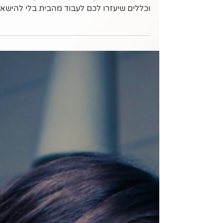
טיפים לעבודה מהבית
איך שומרים על האנרגיות, הדינמיקה
והמוטיבציה בזמן עבודה מהבית? קבלו כלים
וכללים שיעזרו לכם לעבוד מהבית בלי להישא
לכל האתגרים שהבית מזמן.