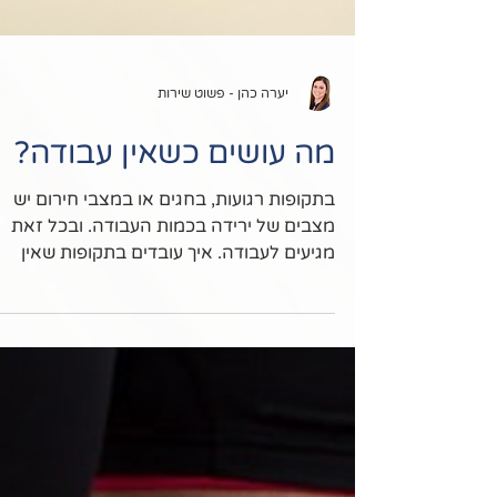
יערה כהן - פשוט שירות
מה עושים כשאין עבודה?
בתקופות רגועות, בחגים או במצבי חירום יש
מצבים של ירידה בכמות העבודה. ובכל זאת
מגיעים לעבודה. איך עובדים בתקופות שאין
עבודה? מה כדאי לעשות?