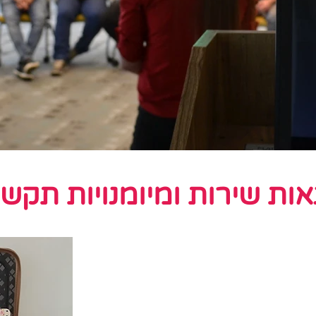
ות שירות ומיומנויות תקשו