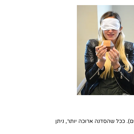
. ככל שהסדנה ארוכה יותר, ניתן