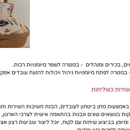
ים, בכירים ומנהלים - במטרה לשפר מיומנויות רכות.
במטרה לפתח מיומנויות ניהול ויכולות להנעת עובדים אפקט
שירות כשליחות
באמצעות מתן ביטחון לעובדים, הבנת חשיבות השירות ותועל
ות בנושאים שונים ונבנות בהתאמה אישית לצרכי הארגון, 
מיומן בביצוע שיחות עם לקוח, יוכל ליצור שביעות רצון אצל