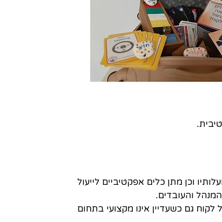
יבית.
ותיו וכן מתן כלים אפקטיביים לייעול
המנהל והעובדים.
 לקוח גם כשעדיין אינו מקצועי בתחום