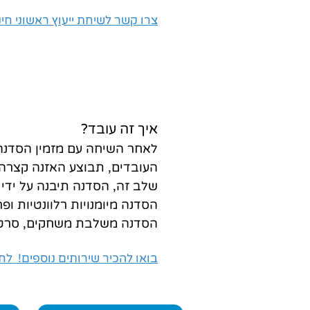
צרו קשר לשיחת ייעוץ ראשוני חי
איך זה עובד?
לאחר השיחה עם מזמין הסדנה, 
העובדים, תבוצע האזנה קצרה 
שלב זה, הסדנה תיבנה על ידי
הסדנה מיומנויות רלוונטיות ופ
הסדנה משלבת משחקים, סרטוני
בואו להכיר שירותים נוספים! לחצ