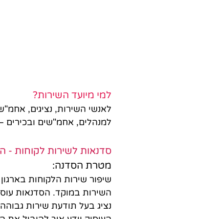
למי מיועד השירות?
לאנשי השירות, נציגים, אחמ"ש
למנהלים, אחמ"שים ובכירים – 
סדנאות לשירות לקוחות - ה
מטרת הסדנה:
שיפור שירות הלקוחות בארגון 
השירות במוקד. הסדנאות עוסק
נציג בעל תודעת שירות גבוהה ו