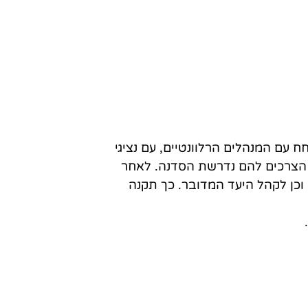
 עם המנהלים הרלוונטיים, עם נציגי
ת הצרכים להם נדרשת הסדנה. לאחר
וכן לקהל היעד המדובר. כך תקנה