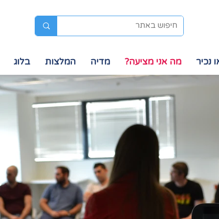
ו נכיר
מה אני מציעה?
מדיה
המלצות
בלוג