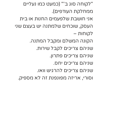
"לקוחה סוג ב'" (כמעט כמו נעליים 
ממחלקת העודפים).
אני חושבת שלפעמים החנות או בית 
העסק, שוכחים שלמתנה יש בעצם שני 
לקוחות – 
הקונה המשלם ומקבל המתנה.
שניהם צריכים לקבל שירות.
שניהם צריכים פתרון.
שניהם צריכים יחס.
שניהם צריכים להרגיש וואו.
וסורי, אריזה מפונפנת זה לא מספיק.