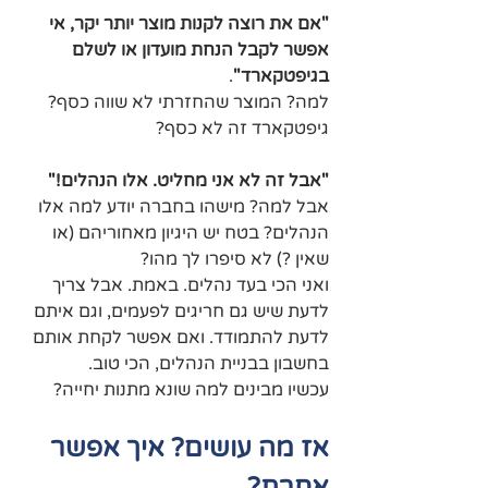
"אם את רוצה לקנות מוצר יותר יקר, אי 
אפשר לקבל הנחת מועדון או לשלם 
בגיפטקארד"
.
למה? המוצר שהחזרתי לא שווה כסף? 
גיפטקארד זה לא כסף?
"אבל זה לא אני מחליט. אלו הנהלים!"
אבל למה? מישהו בחברה יודע למה אלו 
הנהלים? בטח יש היגיון מאחוריהם (או 
שאין ?) לא סיפרו לך מהו?
ואני הכי בעד נהלים. באמת. אבל צריך 
לדעת שיש גם חריגים לפעמים, וגם איתם 
לדעת להתמודד. ואם אפשר לקחת אותם 
בחשבון בבניית הנהלים, הכי טוב.
עכשיו מבינים למה שונא מתנות יחייה?
אז מה עושים? איך אפשר 
אחרת?