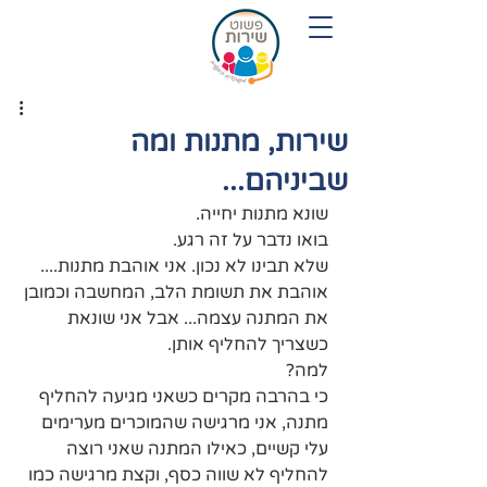
054-7719280
שירות, מתנות ומה
שביניהם...
שונא מתנות יחייה.
בואו נדבר על זה רגע.
שלא תבינו לא נכון. אני אוהבת מתנות.... 
אוהבת את תשומת הלב, המחשבה וכמובן 
את המתנה עצמה... אבל אני שונאת 
כשצריך להחליף אותן.
למה?
כי בהרבה מקרים כשאני מגיעה להחליף 
מתנה, אני מרגישה שהמוכרים מערימים 
עלי קשיים, כאילו המתנה שאני רוצה 
להחליף לא שווה כסף, וקצת מרגישה כמו 