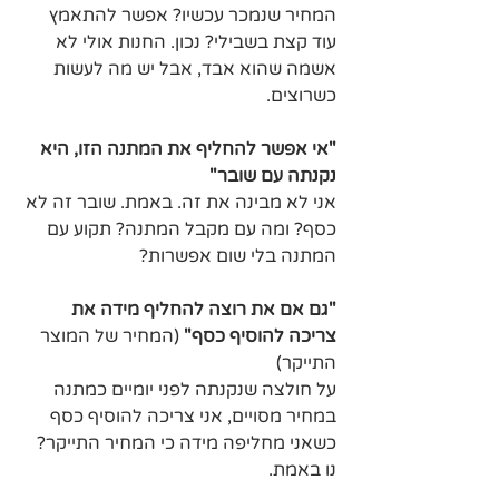
המחיר שנמכר עכשיו? אפשר להתאמץ 
עוד קצת בשבילי? נכון. החנות אולי לא 
אשמה שהוא אבד, אבל יש מה לעשות 
כשרוצים.
"אי אפשר להחליף את המתנה הזו, היא 
נקנתה עם שובר"
אני לא מבינה את זה. באמת. שובר זה לא 
כסף? ומה עם מקבל המתנה? תקוע עם 
המתנה בלי שום אפשרות?
"גם אם את רוצה להחליף מידה את 
צריכה להוסיף כסף"
 (המחיר של המוצר 
התייקר)
על חולצה שנקנתה לפני יומיים כמתנה 
במחיר מסויים, אני צריכה להוסיף כסף 
כשאני מחליפה מידה כי המחיר התייקר? 
נו באמת.