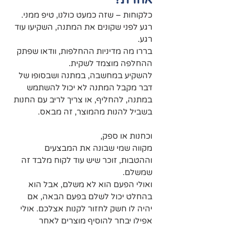
כלקוחות – שזה כמעט כולנו, טיפ ממני.
רגע לפני שקונים את המתנה, השקיעו עוד 
רגע.
בררו מה מדיניות ההחלפות, וודאו שפתק 
ההחלפה מוצמד לשקית.
להשקיע במחשבה, במתנה ושבסופו של 
דבר מקבל המתנה לא יכול להשתמש 
במתנה, להחליף, או צריך לריב עם החנות 
בשביל להנות מהמוצר, זה מבאס.
וכחנות או ספק,
מקווה שמי שבונה את המבצעים 
וההטבות, זוכר שיש עוד לקוח מלבד זה 
שמשלם.
ואולי הפעם הוא לא משלם, אבל הוא 
בהחלט יכול לשלם בפעם הבאה, אם 
יהיה לו חשק לחזור לקנות אצלכם. אולי 
אפילו יבחר להוסיף מוצרים לאחר 