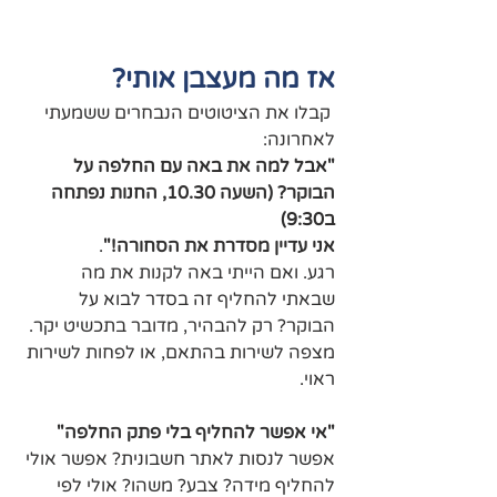
אז מה מעצבן אותי?
קבלו את הציטוטים הנבחרים ששמעתי 
לאחרונה:
"אבל למה את באה עם החלפה על 
הבוקר? (השעה 10.30, החנות נפתחה 
ב9:30) 
אני עדיין מסדרת את הסחורה!"
.
רגע. ואם הייתי באה לקנות את מה 
שבאתי להחליף זה בסדר לבוא על 
הבוקר? רק להבהיר, מדובר בתכשיט יקר. 
מצפה לשירות בהתאם, או לפחות לשירות 
ראוי.
"אי אפשר להחליף בלי פתק החלפה"
אפשר לנסות לאתר חשבונית? אפשר אולי 
להחליף מידה? צבע? משהו? אולי לפי 