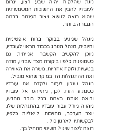
מנת שהלקוח יהיה שבע רצון, יגרום 
לעובדיו להבין את החשיבות המשמעותית 
שהוא רואה לנושא ויצור הפנמה ברמה 
הגבוהה ביותר.
מנהל שמגיע בבוקר ברוח אופטימית 
וחיובית, מנהל הנוהג בכבוד הראוי לעובדיו, 
מוכן להקשיב הקשבה אמיתית גם 
כשמופנית כלפיו ביקורת מצד עובדיו, מודה 
בטעויות ולוקח אחריות, משרה את האווירה 
ואת ההתנהלות הזו במוקד שהוא מוביל.
מנהל שנכון לעזור ולקדם את עובדיו 
כשמגיע העת לכך, מתייחס אל עובדיו 
ורואה אותם באמת בכל בוקר מחדש, 
מהווה מודל עבור עובדיו בהתנהלות שלו, 
יוצר הערכה, מחויבות ולויאליות כלפיו, 
לבקשותיו ולארגון כולו.
רוצה ליצור שינוי? השינוי מתחיל בך.