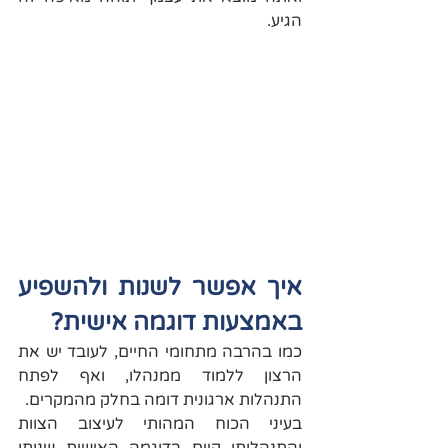
הגיע.
איך אפשר לשנות ולהשפיע 
באמצעות דוגמה אישית?
כמו בהרבה מתחומי החיים, לעובד יש את 
הרצון ללמוד ממנהלו, ואף לפתח 
התנהלות ארגונית דומה בחלק מהמקרים.
בעיני הכוח המהותי לעיצוב הצוות 