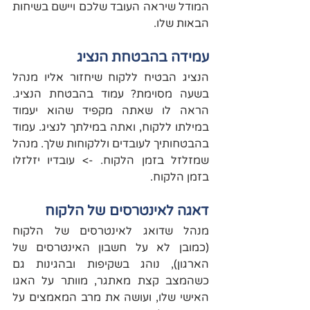
המודל שיראה העובד שלכם ויישם בשיחות 
הבאות שלו.
עמידה בהבטחת הנציג
הנציג הבטיח ללקוח שיחזור אליו מנהל 
בשעה מסוימת? עמוד בהבטחת הנציג. 
הראה לו שאתה מקפיד שהוא יעמוד 
במילתו ללקוח, ואתה במילתך לנציג. עמוד 
בהבטחותיך לעובדים וללקוחות שלך. מנהל 
שמזלזל בזמן הלקוח. -> עובדיו יזלזלו 
בזמן הלקוח.
דאגה לאינטרסים של הלקוח
מנהל שדואג לאינטרסים של הלקוח 
(כמובן לא על חשבון האינטרסים של 
הארגון), נוהג בשקיפות ובהגינות גם 
כשהמצב קצת מאתגר, מוותר על האגו 
האישי שלו, ועושה את מרב המאמצים על 