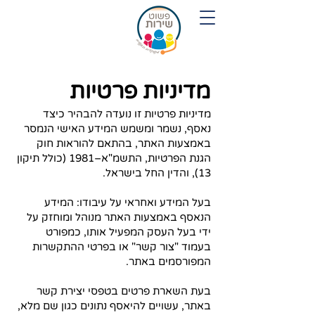
054-7719280
מדיניות פרטיות
מדיניות פרטיות זו נועדה להבהיר כיצד
נאסף, נשמר ומשמש המידע האישי הנמסר
באמצעות האתר, בהתאם להוראות חוק
הגנת הפרטיות, התשמ"א–1981 (כולל תיקון
13), והדין החל בישראל.
בעל המידע ואחראי על עיבודו: המידע
הנאסף באמצעות האתר מנוהל ומוחזק על
ידי בעל העסק המפעיל אותו, כמפורט
בעמוד "צור קשר" או בפרטי ההתקשרות
המפורסמים באתר.
בעת השארת פרטים בטפסי יצירת קשר
באתר, עשויים להיאסף נתונים כגון שם מלא,