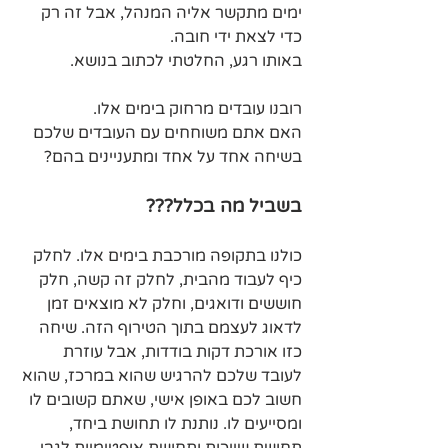
ימים מתקשר אליה המנהל, אבל זה רק 
כדי לצאת ידי חובה.
באותו רגע, החלטתי לכתוב בנושא.
רובנו עובדים מרחוק בימים אלו. 
האם אתם משוחחים עם העובדים שלכם 
בשיחה אחד על אחד ומתעניינים בהם?
בשביל מה בכלל???
כולנו בתקופה מורכבת בימים אלו. לחלק 
כיף לעבוד מהבית, לחלק זה קשה, חלק 
חוששים ודואגים, וחלק לא מוצאים זמן 
לדאוג לעצמם בתוך הטירוף הזה. שיחה 
כזו אורכת דקות בודדות, אבל עוזרת 
לעובד שלכם להרגיש שהוא במרכז, שהוא 
חשוב לכם באופן אישי, שאתם קשובים לו 
ומסייעים לו. נותנת לו תחושת ביחד, 