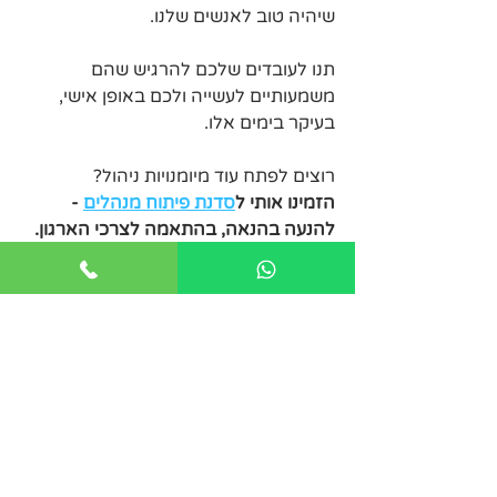
שיהיה טוב לאנשים שלנו.
תנו לעובדים שלכם להרגיש שהם 
משמעותיים לעשייה ולכם באופן אישי, 
בעיקר בימים אלו.
רוצים לפתח עוד מיומנויות ניהול? 
הזמינו אותי ל
סדנת פיתוח מנהלים
 - 
להנעה בהנאה, בהתאמה לצרכי הארגון.
פוסטים אחרונים
הצג הכול