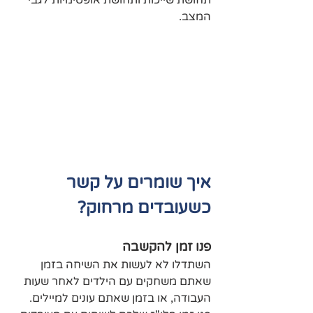
תחושת שייכות ותחושת אופטימיות לגבי 
המצב.
​איך שומרים על קשר 
כשעובדים מרחוק?
פנו זמן להקשבה
השתדלו לא לעשות את השיחה בזמן 
שאתם משחקים עם הילדים לאחר שעות 
העבודה, או בזמן שאתם עונים למיילים. 