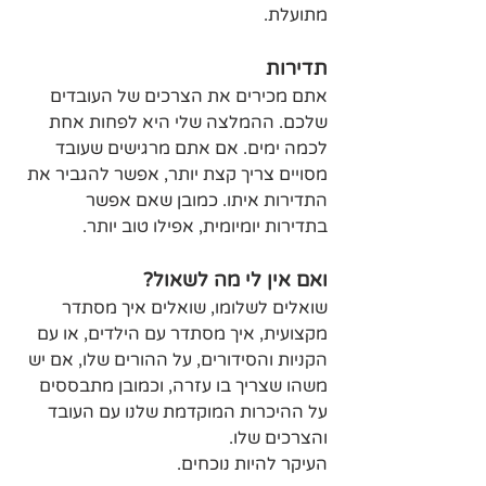
מתועלת.
תדירות
אתם מכירים את הצרכים של העובדים 
שלכם. ההמלצה שלי היא לפחות אחת 
לכמה ימים. אם אתם מרגישים שעובד 
מסויים צריך קצת יותר, אפשר להגביר את 
התדירות איתו. כמובן שאם אפשר 
בתדירות יומיומית, אפילו טוב יותר.
ואם אין לי מה לשאול?
שואלים לשלומו, שואלים איך מסתדר 
מקצועית, איך מסתדר עם הילדים, או עם 
הקניות והסידורים, על ההורים שלו, אם יש 
משהו שצריך בו עזרה, וכמובן מתבססים 
על ההיכרות המוקדמת שלנו עם העובד 
והצרכים שלו.
העיקר להיות נוכחים.