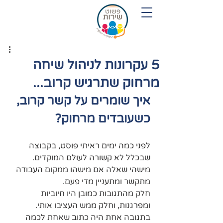
054-7719280
5 עקרונות לניהול שיחה
מרחוק שתרגיש קרוב...
איך שומרים על קשר קרוב, 
כשעובדים מרחוק?
לפני כמה ימים ראיתי פוסט, בקבוצה 
שבכלל לא קשורה לעולם המוקדים.
מישהי שאלה אם מישהו ממקום העבודה 
מתקשר ומתעניין מדי פעם.
חלק מהתגובות כמובן היו חיוביות 
ומפרגנות, וחלק ממש העציבו אותי.
בתגובה אחת היה כתוב שאחת לכמה 