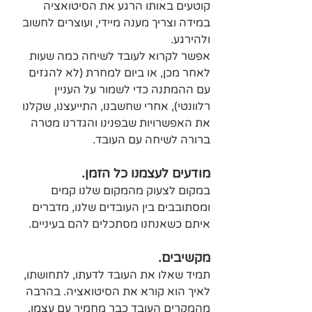
קוטעים באותו הרגע את הסיטואציה 
במידה וצריך מענה מיידי, ועוצרים לחשוב 
ולהירגע.
אפשר לקרוא לעובד לשיחה כמה שעות 
לאחר מכן, או ביום למחרת (לא להגזים 
עם ההמתנה כדי לשמור על העניין 
רלוונטי), אחרי שחשבנו, התייעצנו, שקלנו 
את האפשרויות שבפנינו והגדרנו מטרה 
ברורה לשיחה עם העובד.
מודעים לעצמנו כל הזמן.
במקום לצעוק מהמקום שלנו קמים 
ומסתובבים בין העובדים שלנו, מדברים 
איתם כשאנחנו מסתכלים להם בעיניים.
מקשיבים.
תמיד שאלו את העובד לדעתו, לתחושתו, 
לאיך הוא קורא את הסיטואציה. בהרבה 
מהמקרים העובד כבר מחמיר עם עצמו, 