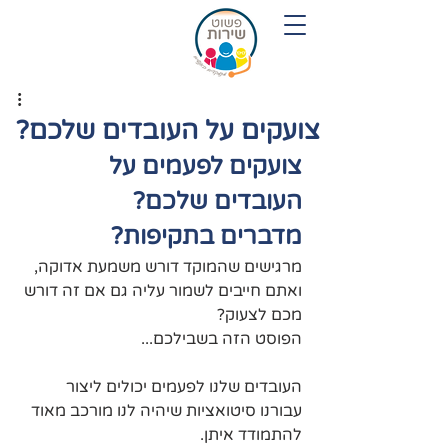
054-7719280
צועקים על העובדים שלכם?
צועקים לפעמים על 
העובדים שלכם?
מדברים בתקיפות?
מרגישים שהמוקד דורש משמעת אדוקה, 
ואתם חייבים לשמור עליה גם אם זה דורש 
מכם לצעוק?
הפוסט הזה בשבילכם...
העובדים שלנו לפעמים יכולים ליצור 
עבורנו סיטואציות שיהיה לנו מורכב מאוד 
להתמודד איתן.