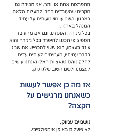
התפרצות אחת או יותר. אני מכירה גם 
מקרים שהעובדים בחרו להעלות הלאה 
בארגון והשפיעו משמעותית על עתיד 
המנהל בארגון.
בכל מקרה, הפסדנו. וגם אם מהעובד 
הספיציפי תכננו להיפרד בכל מקרה והוא 
עוזב בעצמו, הוא עשוי להכפיש את שמנו 
בקרב עמיתיו, העמיתים לעיתים עדים 
לחלק מהסיטואציות האלו ואנחנו עושים 
לעצמנו ולשם הטוב שלנו נזק.
אז מה כן אפשר לעשות 
כשאנחנו מרגישים על 
הקצה? 
נושמים עמוק.
לא פועלים באופן אימפולסיבי.