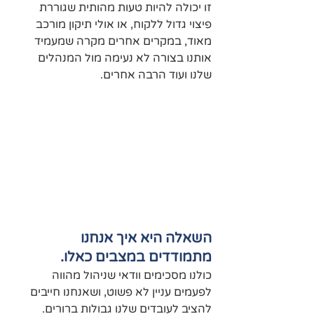
זו יכולה להיות טעות מהותית שגוררת 
פיצוי גדול ללקוח, או אולי תיקון מורכב 
מאוד, במקרים אחרים מקרה שמעמיד 
אותנו בצורה לא נעימה מול המנהלים 
שלנו ועוד הרבה אחרים.
השאלה היא איך אנחנו 
מתמודדים במצבים כאלו.
כולנו מסכימים וודאי שניהול מהווה 
לפעמים עניין לא פשוט, ושאנחנו חייבים 
להציב לעובדים שלנו גבולות ברורים.