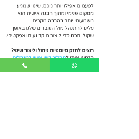
לפעמים אפילו יותר מכם. שינוי שמגיע 
ממקום פנימי ומתוך הבנה אישית הוא 
משמעותי יותר בהרבה מקרים.
עלינו להתנהל מול העובדים שלנו באופן 
שקול וחכם כדי ליצור מוקד נעים ואפקטיבי.
רוצים לחזק מיומנויות ניהול וליצור שינוי? 
הזמינו אותי ל
תהליך ליווי אישי למנהלים
.
פוסטים אחרונים
הצג הכול