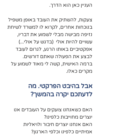
העניין כאן הוא הדרך.
צעקות, להשתיק את העובד באופן משפיל 
בנוכחות אחרים, לקרוא לו למשרד לשיחת 
נזיפה מבישה מבלי לשמוע את דבריו, 
עשויים להיות אולי  (בדגש על אולי...) 
אפקטיביים באותו הרגע, לגרום לעובד 
לבצע את הפעולה שאתם דורשים.
ברמה האישית, קשה לי מאוד לשמוע על 
מקרים כאלו.
אבל בהיבט הפרקטי. מה 
לדעתכם יקרה בהמשך?
האם כשאנחנו צועקים על העובדים אנו 
יוצרים מחוייבות כלפינו?
האם אנחנו יוצרים חיבור ולויאליות 
אמיתיים כלפינו וכלפי הארגון?