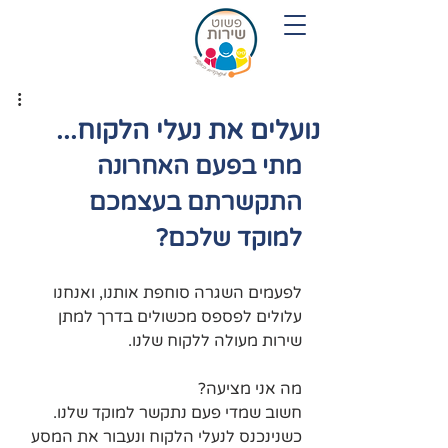
054-7719280
נועלים את נעלי הלקוח...
מתי בפעם האחרונה 
התקשרתם בעצמכם 
למוקד שלכם?
לפעמים השגרה סוחפת אותנו, ואנחנו 
עלולים לפספס מכשולים בדרך למתן 
שירות מעולה ללקוח שלנו.
מה אני מציעה?
חשוב שמדי פעם נתקשר למוקד שלנו.
כשנינכנס לנעלי הלקוח ונעבור את המסע 