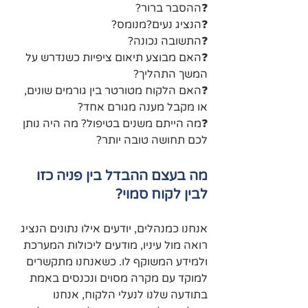
❓ההסבר ברור?
❓הנציג נעים?מנומס?
❓התשובה נכונה?
❓האם מבוצע תיאום ציפיות כשנדרש על 
המשך התהליך?
❓האם הלקוח מטורטר בין גורמים שונים, 
או מקבל מענה מגורם אחד?
❓מה הייתם משנים בטיפול? מה היה נותן 
לכם תחושה טובה יותר?
מה בעצם ההבדל בין פניה כזו 
לבין לקוח סמוי?
אנחנו כמנהלים, יודעים אילו נתונים הנציג 
רואה מול עיניו, מודעים ליכולות המערכת 
ולמידע המשוקף לו. כשאנחנו מתקשרים 
למוקד עם מקרה מסוים ונכנסים באמת 
בתודעה שלנו לנעלי הלקוח, אנחנו 