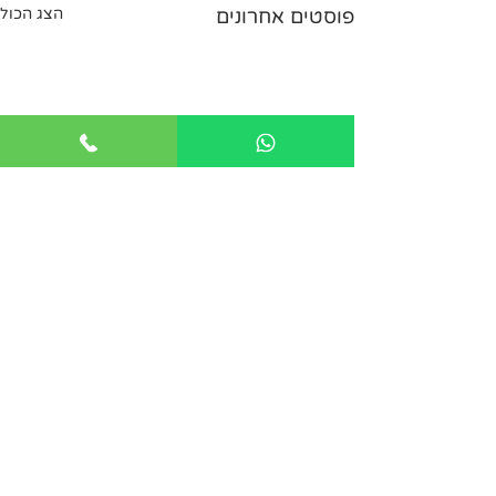
פוסטים אחרונים
הצג הכול
תגובות