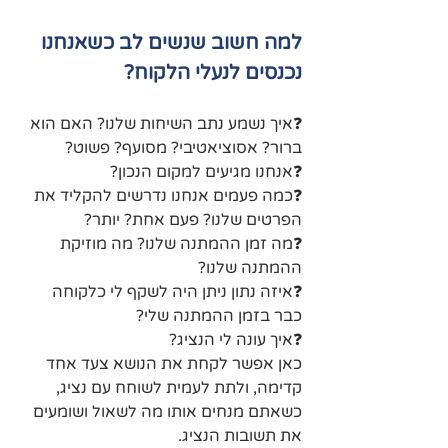
למה חשוב שנשים לב כשאנחנו 
נכנסים לנעלי הלקוח?
❓איך נשמע נתב השיחות שלנו? האם הוא 
ברור? אסוציאטיבי? מסועף? פשוט?
❓אנחנו מגיעים למקום הנכון?
❓כמה פעמים אנחנו נדרשים להקליד את 
הפרטים שלנו? פעם אחת? יותר?
❓מה זמן ההמתנה שלנו? מה מוזיקת 
ההמתנה שלנו?
❓איזה נתון ניתן היה לשקף לי כלקוחה 
כבר בזמן ההמתנה שלי?
❓איך עונה לי הנציג?
כאן אפשר לקחת את הנושא צעד אחד 
קדימה, ולתת לעמית לשוחח עם נציג, 
כשאתם מנחים אותו מה לשאול ושומעים 
את תשובות הנציג.