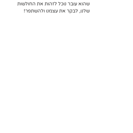
שהוא עובר נוכל לזהות את החולשות 
שלנו, לבקר את עצמנו ולהשתפר!