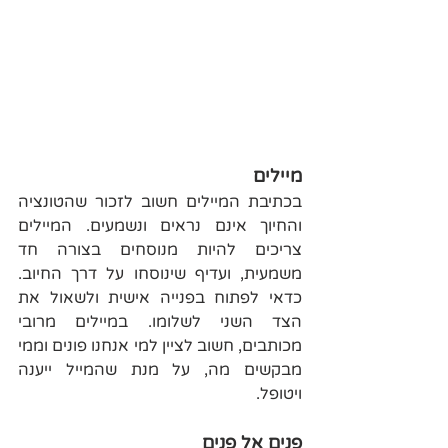
מיילים
בכתיבת המיילים חשוב לזכור שהטונציה 
והחיוך אינם נראים ונשמעים. המיילים 
צריכים להיות מנוסחים בצורה חד 
משמעית, ועדיף שינוסחו על דרך החיוב. 
כדאי לפתוח בפנייה אישית ולשאול את 
הצד השני לשלומו. במיילים מרובי 
מכותבים, חשוב לציין למי אנחנו פונים וממי 
מבקשים מה, על מנת שהמייל ייענה 
ויטופל.
פנים אל פנים