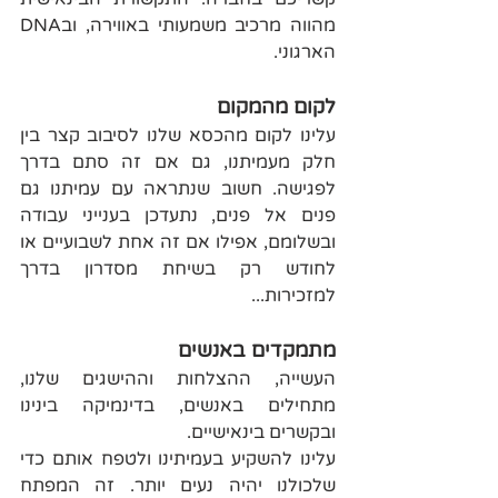
מהווה מרכיב משמעותי באווירה, ובDNA 
הארגוני.
​לקום מהמקום
עלינו לקום מהכסא שלנו לסיבוב קצר בין 
חלק מעמיתנו, גם אם זה סתם בדרך 
לפגישה. חשוב שנתראה עם עמיתנו גם 
פנים אל פנים, נתעדכן בענייני עבודה 
ובשלומם, אפילו אם זה אחת לשבועיים או 
לחודש רק בשיחת מסדרון בדרך 
למזכירות...
מתמקדים באנשים
העשייה, ההצלחות וההישגים שלנו, 
מתחילים באנשים, בדינמיקה בינינו 
ובקשרים בינאישיים. 
עלינו להשקיע בעמיתינו ולטפח אותם כדי 
שלכולנו יהיה נעים יותר. זה המפתח 