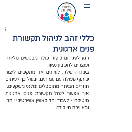
054-7719280
כללי זהב לניהול תקשורת
פנים ארגונית
רגע לפני יום כיפור, כולנו מבקשים סליחה 
ועוצרים לחשבון נפש.
בשגרה שלנו, לעיתים אנו מתקשים ליצור 
שיתוף פעולה עם עמיתים, ובשל כך לעיתים 
חוזרים הביתה מתוסכלים ומלאי משקעים.
איך אפשר לנהל תקשורת פנים ארגונית 
מיטיבה - לעבוד יחד באופן אופרטיבי יותר, 
ובאווירה חיובית?