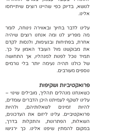
לנושא, בדיוק כפי שהיינו רוצים שיתייחסו 
אלינו. 
עלינו לדבר בחיוך ובאווירה נינוחה, לומר 
מה מפריע לנו ומה אנחנו רוצים שיהיה 
אחרת, בפתיחות ובנעימות, ולנסות לקדם 
את מבוקשנו מול העובד האמון על כך. 
תמיד נוכל לפנות למנהליו, אך התחושה 
של כולנו תהיה נעימה יותר בלי גורמים 
נוספים מעורבים.
פרואקטיביות ושקיפות
כשאנחנו מנהלים תהליך, מובילים שינוי – 
עלינו לשקף לעמיתנו היכן הדברים עומדים, 
להיות זמינים לשאלותיהם, ולהיות 
פרואקטיביים. עלינו ליזום את העדכונים, 
השאלות, הפתרונות, והתקלות בדרך, 
במקום להמתין שיפנו אלינו. כך ירגישו 