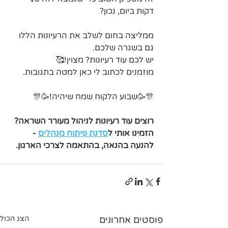
דקות ביום, נכון?
ממליצה בחום לשלב את הרעיונות הללו 
גם בשגרה שלכם.
יש לכם עוד רעיונות? מצוין!🥰 
מוזמנים לכתוב לי כאן למטה בתגובות.
🎊🥳שבוע הלקוח שמח שיהיה!🥳🎊
רוצים עוד רעיונות לניהול מעורר השראה? 
הזמינו אותי ל
סדנת פיתוח מנהלים
 - 
להנעה בהנאה, בהתאמה לצרכי הארגון.
פוסטים אחרונים
הצג הכול