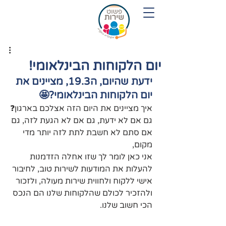
054-7719280
יום הלקוחות הבינלאומי!
ידעת שהיום, ה19.3, מציינים את 
יום הלקוחות הבינלאומי?🤩
איך מציינים את היום הזה אצלכם בארגון❓
גם אם לא ידעת, גם אם לא הגעת לזה, גם 
אם סתם לא חשבת לתת לזה יותר מדי 
מקום,
אני כאן לומר לך שזו אחלה הזדמנות 
להעלות את המודעות לשירות טוב, לחיבור 
אישי ללקוח ולחווית שירות מעולה, ולזכור 
ולהזכיר לכולם שהלקוחות שלנו הם הנכס 
הכי חשוב שלנו.