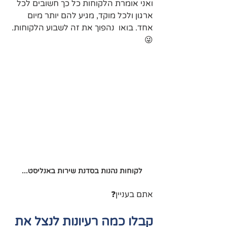
ואני אומרת הלקוחות כל כך חשובים לכל 
ארגון ולכל מוקד, מגיע להם יותר מיום 
אחד. בואו  נהפוך את זה לשבוע הלקוחות. 
😜
לקוחות נהנות בסדנת שירות באנליסט... 
אתם בעניין❓
קבלו כמה רעיונות לנצל את 